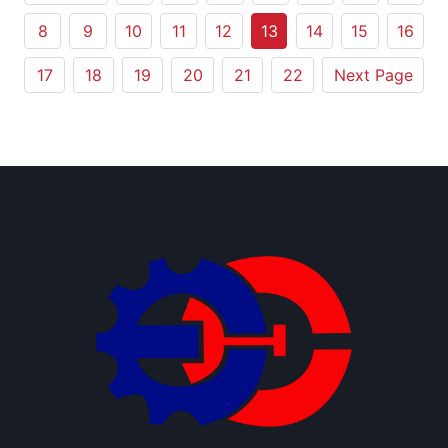
8
9
10
11
12
13
14
15
16
17
18
19
20
21
22
Next Page