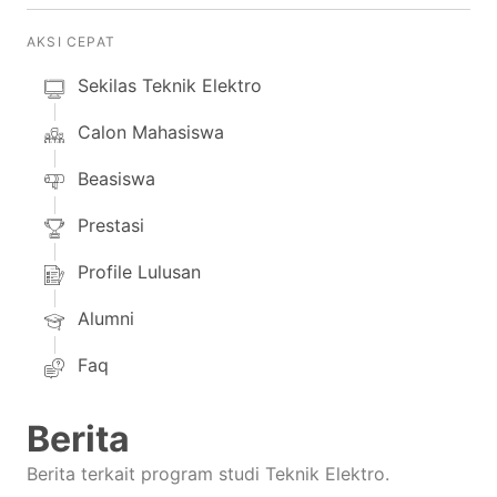
AKSI CEPAT
Sekilas Teknik Elektro
Calon Mahasiswa
Beasiswa
Prestasi
Profile Lulusan
Alumni
Faq
Berita
Berita terkait program studi Teknik Elektro.