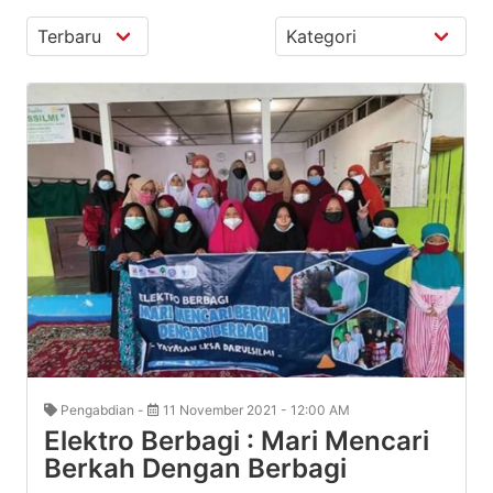
Pengabdian -
11 November 2021 - 12:00 AM
Elektro Berbagi : Mari Mencari
Berkah Dengan Berbagi