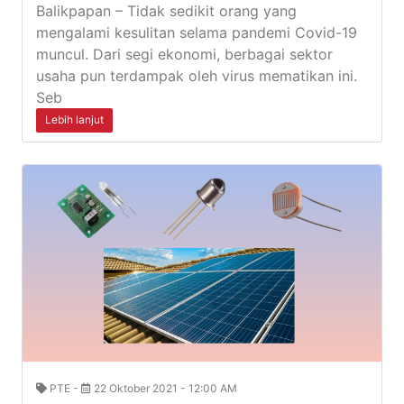
Balikpapan – Tidak sedikit orang yang
mengalami kesulitan selama pandemi Covid-19
muncul. Dari segi ekonomi, berbagai sektor
usaha pun terdampak oleh virus mematikan ini.
Seb
Lebih lanjut
PTE -
22 Oktober 2021 - 12:00 AM