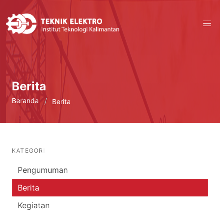
Berita
Beranda
Berita
KATEGORI
Pengumuman
Berita
Kegiatan