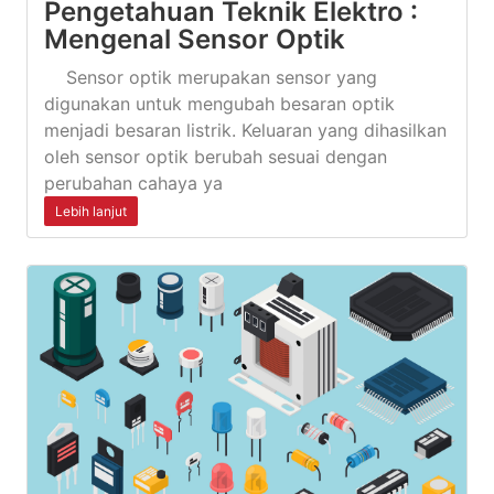
Pengetahuan Teknik Elektro :
Mengenal Sensor Optik
Sensor optik merupakan sensor yang
digunakan untuk mengubah besaran optik
menjadi besaran listrik. Keluaran yang dihasilkan
oleh sensor optik berubah sesuai dengan
perubahan cahaya ya
Lebih lanjut