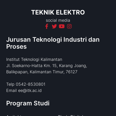
TEKNIK ELEKTRO
social media
Jurusan Teknologi Industri dan
Proses
Institut Teknologi Kalimantan
Jl. Soekarno-Hatta Km. 15, Karang Joang,
Balikpapan, Kalimantan Timur, 76127
Telp 0542-8530801
Email ee@itk.ac.id
Program Studi