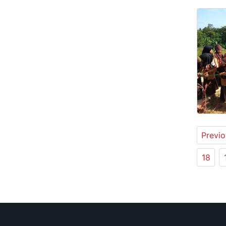
Previo
18