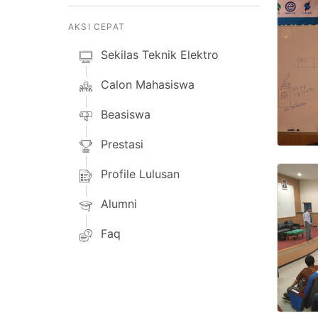
AKSI CEPAT
Sekilas Teknik Elektro
Calon Mahasiswa
Beasiswa
Prestasi
Profile Lulusan
Alumni
Faq