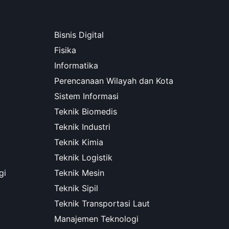
Bisnis Digital
Fisika
Informatika
Perencanaan Wilayah dan Kota
Sistem Informasi
Teknik Biomedis
Teknik Industri
Teknik Kimia
Teknik Logistik
gi
Teknik Mesin
Teknik Sipil
Teknik Transportasi Laut
Manajemen Teknologi