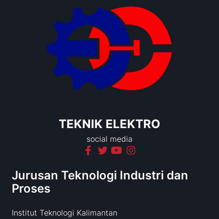
TEKNIK ELEKTRO
social media
Jurusan Teknologi Industri dan
Proses
Institut Teknologi Kalimantan