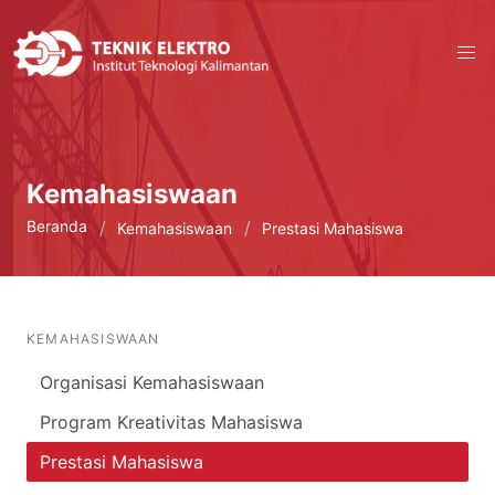
Kemahasiswaan
Beranda
Kemahasiswaan
Prestasi Mahasiswa
KEMAHASISWAAN
Organisasi Kemahasiswaan
Program Kreativitas Mahasiswa
Prestasi Mahasiswa