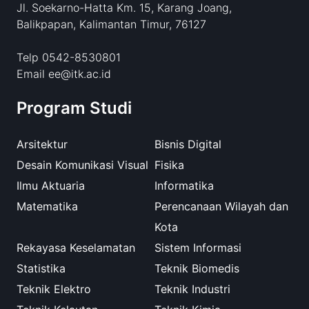
Jl. Soekarno-Hatta Km. 15, Karang Joang,
Balikpapan, Kalimantan Timur, 76127
Telp 0542-8530801
Email ee@itk.ac.id
Program Studi
Arsitektur
Bisnis Digital
Desain Komunikasi Visual
Fisika
Ilmu Aktuaria
Informatika
Matematika
Perencanaan Wilayah dan
Kota
Rekayasa Keselamatan
Sistem Informasi
Statistika
Teknik Biomedis
Teknik Elektro
Teknik Industri