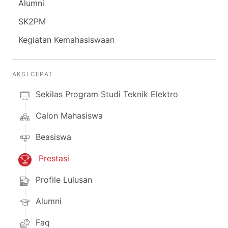
Alumni
SK2PM
Kegiatan Kemahasiswaan
AKSI CEPAT
Sekilas Program Studi Teknik Elektro
Calon Mahasiswa
Beasiswa
Prestasi
Profile Lulusan
Alumni
Faq