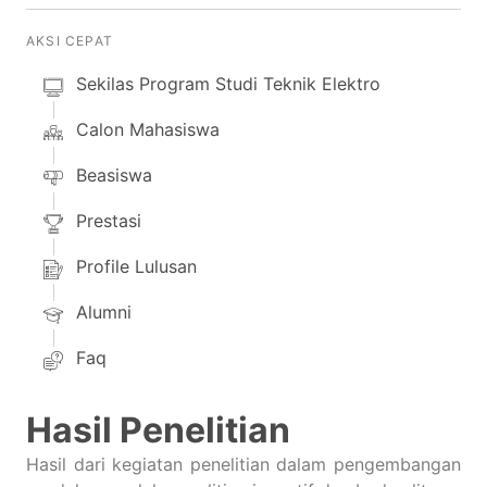
AKSI CEPAT
Sekilas Program Studi Teknik Elektro
Calon Mahasiswa
Beasiswa
Prestasi
Profile Lulusan
Alumni
Faq
Hasil Penelitian
Hasil dari kegiatan penelitian dalam pengembangan