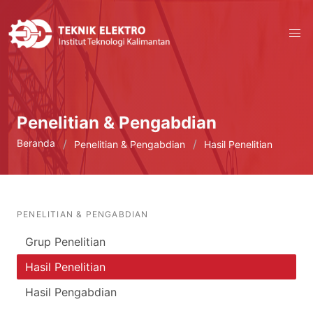
Penelitian & Pengabdian
Beranda
Penelitian & Pengabdian
Hasil Penelitian
PENELITIAN & PENGABDIAN
Grup Penelitian
Hasil Penelitian
Hasil Pengabdian