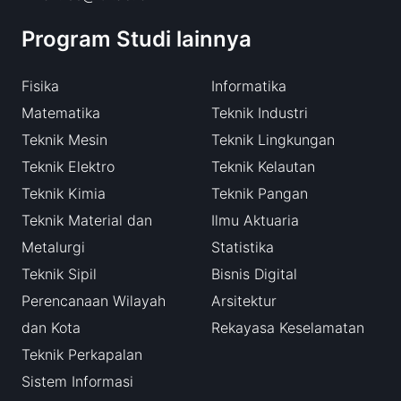
Program Studi lainnya
Fisika
Informatika
Matematika
Teknik Industri
Teknik Mesin
Teknik Lingkungan
Teknik Elektro
Teknik Kelautan
Teknik Kimia
Teknik Pangan
Teknik Material dan
Ilmu Aktuaria
Metalurgi
Statistika
Teknik Sipil
Bisnis Digital
Perencanaan Wilayah
Arsitektur
dan Kota
Rekayasa Keselamatan
Teknik Perkapalan
Sistem Informasi