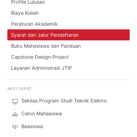
Profile Lulusan
Biaya Kuliah
Peraturan Akademik
Syarat dan Jalur Pendaftaran
Buku Mahasiswa dan Panduan
Capstone Design Project
Layanan Administrasi JTIP
AKSI CEPAT
Sekilas Program Studi Teknik Elektro
Calon Mahasiswa
Beasiswa