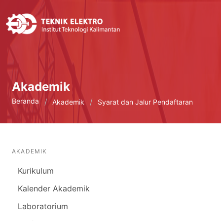
Akademik
Beranda
Akademik
Syarat dan Jalur Pendaftaran
AKADEMIK
Kurikulum
Kalender Akademik
Laboratorium