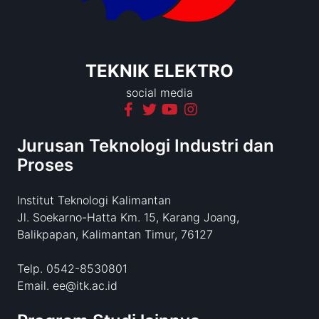
TEKNIK ELEKTRO
social media
Jurusan Teknologi Industri dan
Proses
Institut Teknologi Kalimantan
Jl. Soekarno-Hatta Km. 15, Karang Joang,
Balikpapan, Kalimantan Timur, 76127
Telp. 0542-8530801
Email. ee@itk.ac.id