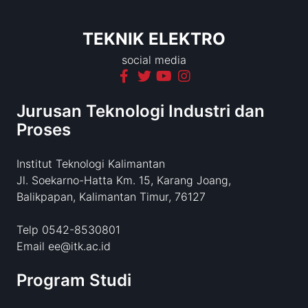
TEKNIK ELEKTRO
social media
Jurusan Teknologi Industri dan
Proses
Institut Teknologi Kalimantan
Jl. Soekarno-Hatta Km. 15, Karang Joang,
Balikpapan, Kalimantan Timur, 76127
Telp 0542-8530801
Email ee@itk.ac.id
Program Studi