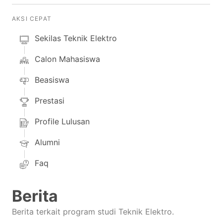
AKSI CEPAT
Sekilas Teknik Elektro
Calon Mahasiswa
Beasiswa
Prestasi
Profile Lulusan
Alumni
Faq
Berita
Berita terkait program studi Teknik Elektro.