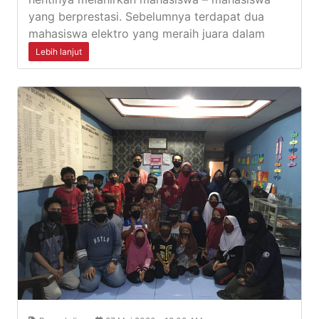
yang berprestasi. Sebelumnya terdapat dua
mahasiswa elektro yang meraih juara dalam
Lebih lanjut