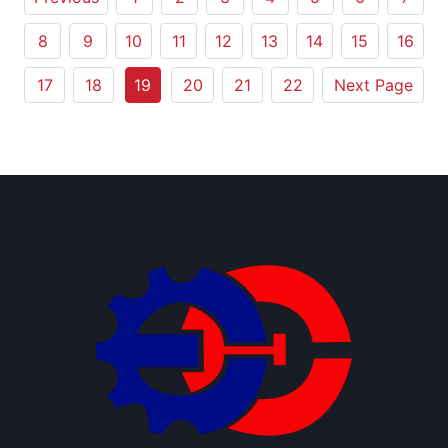
8
9
10
11
12
13
14
15
16
17
18
19
20
21
22
Next Page