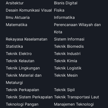
Arsitektur
Bisnis Digital
Desain Komunikasi Visual
Fisika
Ilmu Aktuaria
Informatika
Matematika
Perencanaan Wilayah dan
Kota
Rekayasa Keselamatan
Sistem Informasi
Statistika
Teknik Biomedis
Teknik Elektro
Teknik Industri
Teknik Kelautan
Teknik Kimia
Teknik Lingkungan
Teknik Logistik
Teknik Material dan
Teknik Mesin
Metalurgi
Teknik Perkapalan
Teknik Sipil
Teknik Sistem Perkapalan
Teknik Transportasi Laut
Teknologi Pangan
Manajemen Teknologi