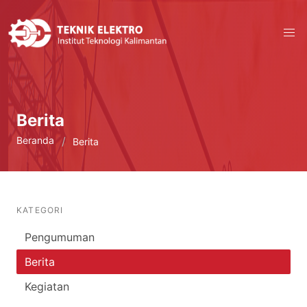
Berita
Beranda
Berita
KATEGORI
Pengumuman
Berita
Kegiatan