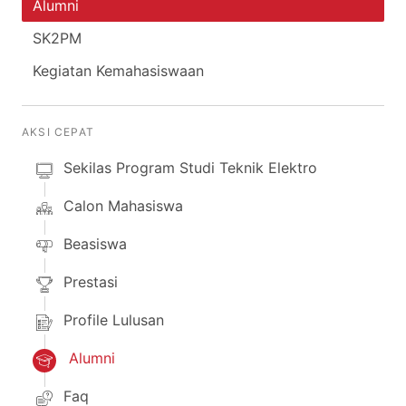
Alumni
SK2PM
Kegiatan Kemahasiswaan
AKSI CEPAT
Sekilas Program Studi Teknik Elektro
Calon Mahasiswa
Beasiswa
Prestasi
Profile Lulusan
Alumni
Faq