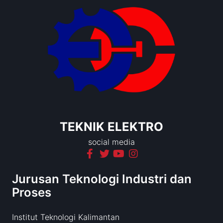
TEKNIK ELEKTRO
social media
Jurusan Teknologi Industri dan
Proses
Institut Teknologi Kalimantan