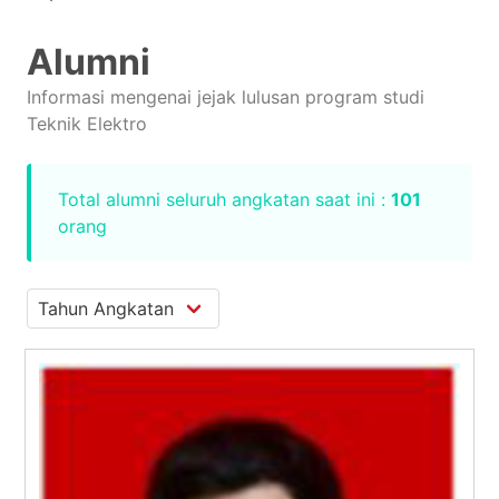
Alumni
Informasi mengenai jejak lulusan program studi
Teknik Elektro
Total alumni seluruh angkatan saat ini :
101
orang