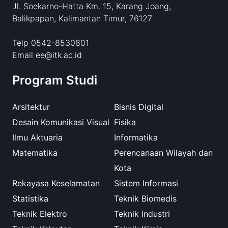
Jl. Soekarno-Hatta Km. 15, Karang Joang,
Balikpapan, Kalimantan Timur, 76127
Telp 0542-8530801
Email ee@itk.ac.id
Program Studi
Arsitektur
Bisnis Digital
Desain Komunikasi Visual
Fisika
Ilmu Aktuaria
Informatika
Matematika
Perencanaan Wilayah dan
Kota
Rekayasa Keselamatan
Sistem Informasi
Statistika
Teknik Biomedis
Teknik Elektro
Teknik Industri