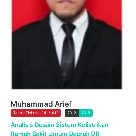
Muhammad Arief
Teknik Elektro - 04121012
2012
2018
Analisis Desain Sistem Kelistrikan
Rumah Sakit Umum Daerah DR