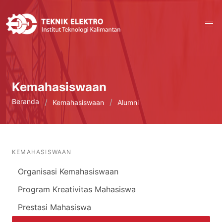
Kemahasiswaan
Beranda
Kemahasiswaan
Alumni
KEMAHASISWAAN
Organisasi Kemahasiswaan
Program Kreativitas Mahasiswa
Prestasi Mahasiswa