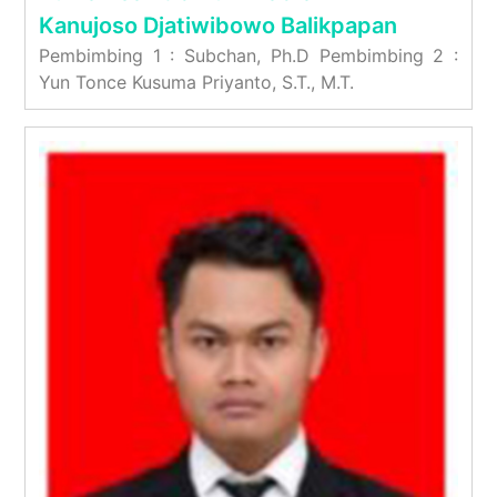
Kanujoso Djatiwibowo Balikpapan
Pembimbing 1 : Subchan, Ph.D Pembimbing 2 :
Yun Tonce Kusuma Priyanto, S.T., M.T.