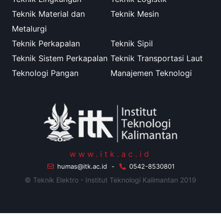
Teknik Material dan
Teknik Mesin
Metalurgi
Teknik Perkapalan
Teknik Sipil
Teknik Sistem Perkapalan
Teknik Transportasi Laut
Teknologi Pangan
Manajemen Teknologi
www.itk.ac.id
humas@itk.ac.id
-
0542-8530801
© Teknik Elektro - Institut Teknologi Kalimantan 2019