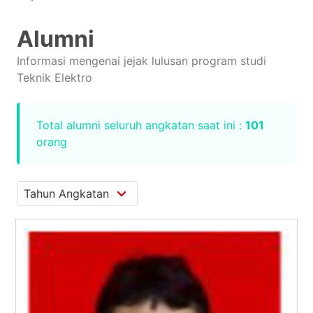
Alumni
Informasi mengenai jejak lulusan program studi
Teknik Elektro
Total alumni seluruh angkatan saat ini :
101
orang