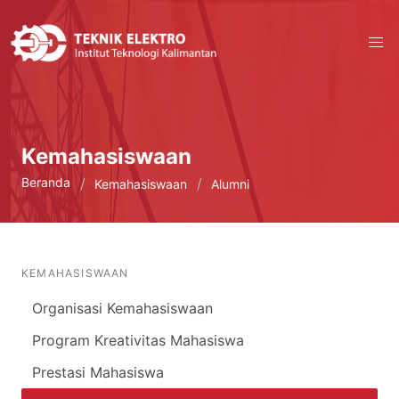
Kemahasiswaan
Beranda
Kemahasiswaan
Alumni
KEMAHASISWAAN
Organisasi Kemahasiswaan
Program Kreativitas Mahasiswa
Prestasi Mahasiswa