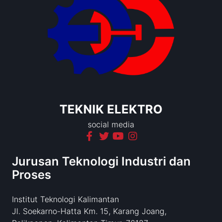
TEKNIK ELEKTRO
social media
Jurusan Teknologi Industri dan
Proses
Institut Teknologi Kalimantan
Jl. Soekarno-Hatta Km. 15, Karang Joang,