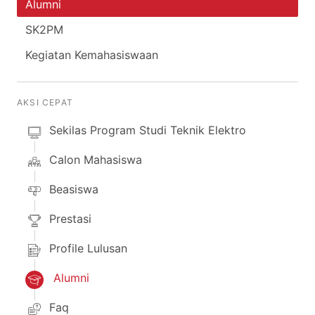
Alumni
SK2PM
Kegiatan Kemahasiswaan
AKSI CEPAT
Sekilas Program Studi Teknik Elektro
Calon Mahasiswa
Beasiswa
Prestasi
Profile Lulusan
Alumni
Faq