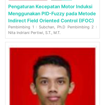
Pengaturan Kecepatan Motor Induksi
Menggunakan PID-Fuzzy pada Metode
Indirect Field Oriented Control (IFOC)
Pembimbing 1 : Subchan, Ph.D Pembimbing 2 :
Nita Indriani Pertiwi, S.T., M.T.