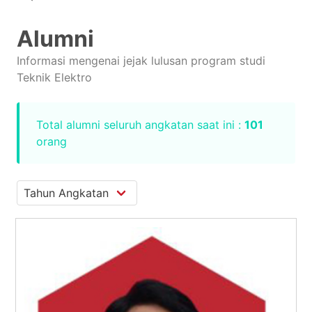
Alumni
Informasi mengenai jejak lulusan program studi
Teknik Elektro
Total alumni seluruh angkatan saat ini :
101
orang