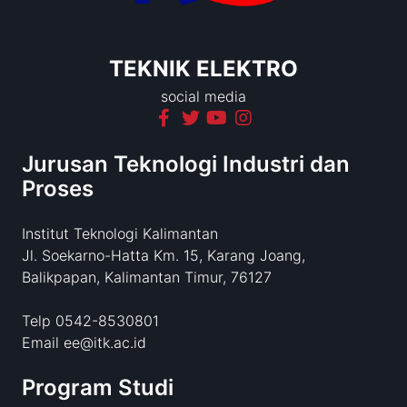
TEKNIK ELEKTRO
social media
Jurusan Teknologi Industri dan
Proses
Institut Teknologi Kalimantan
Jl. Soekarno-Hatta Km. 15, Karang Joang,
Balikpapan, Kalimantan Timur, 76127
Telp 0542-8530801
Email ee@itk.ac.id
Program Studi