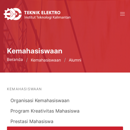
Kemahasiswaan
Beranda
Kemahasiswaan
Alumni
KEMAHASISWAAN
Organisasi Kemahasiswaan
Program Kreativitas Mahasiswa
Prestasi Mahasiswa