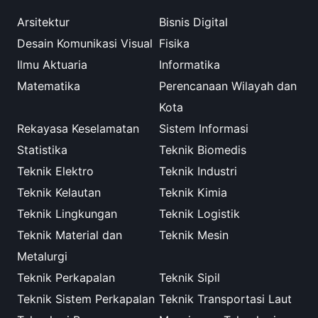
Arsitektur
Bisnis Digital
Desain Komunikasi Visual
Fisika
Ilmu Aktuaria
Informatika
Matematika
Perencanaan Wilayah dan
Kota
Rekayasa Keselamatan
Sistem Informasi
Statistika
Teknik Biomedis
Teknik Elektro
Teknik Industri
Teknik Kelautan
Teknik Kimia
Teknik Lingkungan
Teknik Logistik
Teknik Material dan
Teknik Mesin
Metalurgi
Teknik Perkapalan
Teknik Sipil
Teknik Sistem Perkapalan
Teknik Transportasi Laut