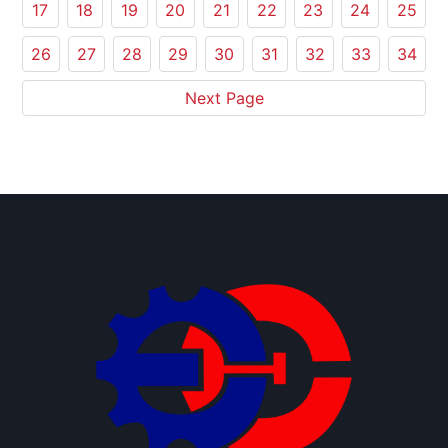
17
18
19
20
21
22
23
24
25
26
27
28
29
30
31
32
33
34
Next Page