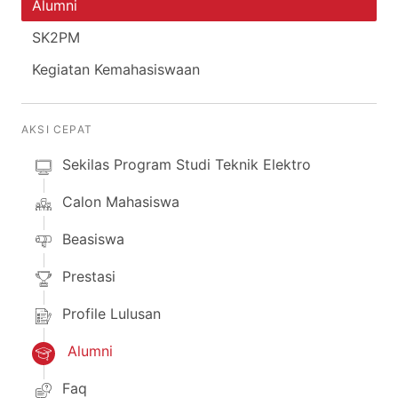
Alumni
SK2PM
Kegiatan Kemahasiswaan
AKSI CEPAT
Sekilas Program Studi Teknik Elektro
Calon Mahasiswa
Beasiswa
Prestasi
Profile Lulusan
Alumni
Faq