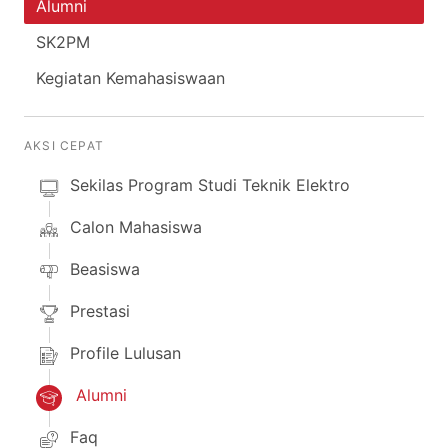
Alumni
SK2PM
Kegiatan Kemahasiswaan
AKSI CEPAT
Sekilas Program Studi Teknik Elektro
Calon Mahasiswa
Beasiswa
Prestasi
Profile Lulusan
Alumni
Faq