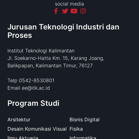
social media
Jurusan Teknologi Industri dan
Proses
Institut Teknologi Kalimantan
Jl. Soekarno-Hatta Km. 15, Karang Joang,
Balikpapan, Kalimantan Timur, 76127
Telp 0542-8530801
Email ee@itk.ac.id
Program Studi
Arsitektur
Bisnis Digital
Desain Komunikasi Visual
Fisika
Ilmu Aktuaria
Informatika