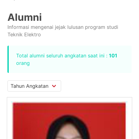
Alumni
Informasi mengenai jejak lulusan program studi
Teknik Elektro
Total alumni seluruh angkatan saat ini :
101
orang