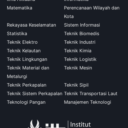
Matematika
Perencanaan Wilayah dan
Kota
Rekayasa Keselamatan
Sistem Informasi
Statistika
Teknik Biomedis
Teknik Elektro
Teknik Industri
Teknik Kelautan
Teknik Kimia
Teknik Lingkungan
Teknik Logistik
Teknik Material dan
Teknik Mesin
Metalurgi
Teknik Perkapalan
Teknik Sipil
Teknik Sistem Perkapalan
Teknik Transportasi Laut
Teknologi Pangan
Manajemen Teknologi