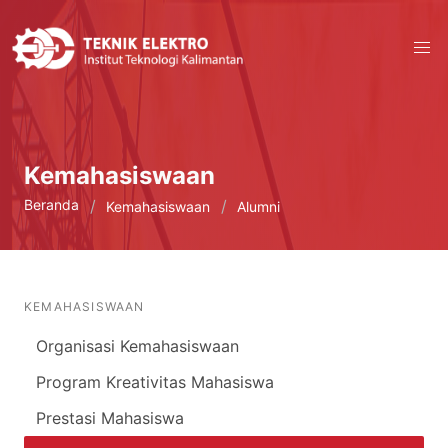
Kemahasiswaan
Beranda
Kemahasiswaan
Alumni
KEMAHASISWAAN
Organisasi Kemahasiswaan
Program Kreativitas Mahasiswa
Prestasi Mahasiswa