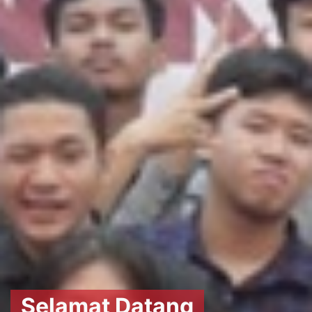
Selamat Datang