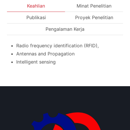
Keahlian
Minat Penelitian
Publikasi
Proyek Penelitian
Pengalaman Kerja
Radio frequency identification (RFID),
Antennas and Propagation
Intelligent sensing