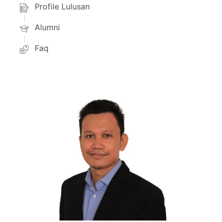
Profile Lulusan
Alumni
Faq