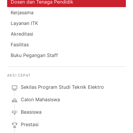
Dosen dan Tenaga Pendidik
Kerjasama
Layanan ITK
Akreditasi
Fasilitas
Buku Pegangan Staff
AKSI CEPAT
Sekilas Program Studi Teknik Elektro
Calon Mahasiswa
Beasiswa
Prestasi