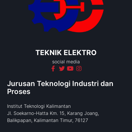
TEKNIK ELEKTRO
social media
Jurusan Teknologi Industri dan
Proses
Institut Teknologi Kalimantan
Jl. Soekarno-Hatta Km. 15, Karang Joang,
Balikpapan, Kalimantan Timur, 76127