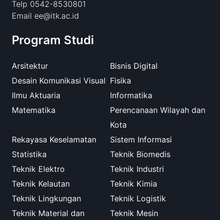
Telp 0542-8530801
Email ee@itk.ac.id
Program Studi
Arsitektur
Bisnis Digital
Desain Komunikasi Visual
Fisika
Ilmu Aktuaria
Informatika
Matematika
Perencanaan Wilayah dan
Kota
Rekayasa Keselamatan
Sistem Informasi
Statistika
Teknik Biomedis
Teknik Elektro
Teknik Industri
Teknik Kelautan
Teknik Kimia
Teknik Lingkungan
Teknik Logistik
Teknik Material dan
Teknik Mesin