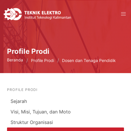
Profile Prodi
Beranda
Profile Prodi
Dosen dan Tenaga Pendidik
PROFILE PRODI
Sejarah
Visi, Misi, Tujuan, dan Moto
Struktur Organisasi