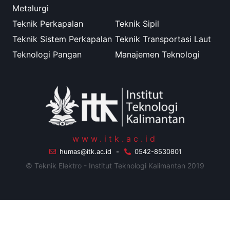
Metalurgi
Teknik Perkapalan
Teknik Sipil
Teknik Sistem Perkapalan
Teknik Transportasi Laut
Teknologi Pangan
Manajemen Teknologi
www.itk.ac.id
humas@itk.ac.id
-
0542-8530801
© Teknik Elektro - Institut Teknologi Kalimantan 2019