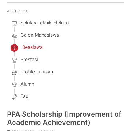
AKSI CEPAT
Sekilas Teknik Elektro
Calon Mahasiswa
Beasiswa
Prestasi
Profile Lulusan
Alumni
Faq
PPA Scholarship (Improvement of
Academic Achievement)