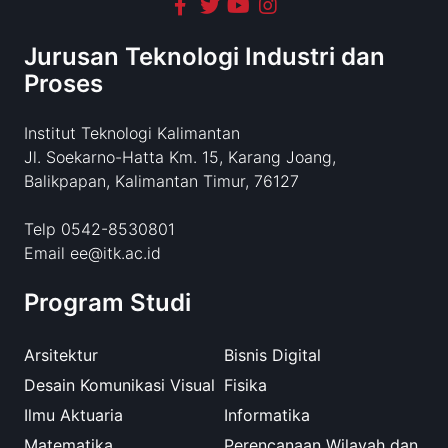
Jurusan Teknologi Industri dan
Proses
Institut Teknologi Kalimantan
Jl. Soekarno-Hatta Km. 15, Karang Joang,
Balikpapan, Kalimantan Timur, 76127
Telp 0542-8530801
Email ee@itk.ac.id
Program Studi
Arsitektur
Bisnis Digital
Desain Komunikasi Visual
Fisika
Ilmu Aktuaria
Informatika
Matematika
Perencanaan Wilayah dan