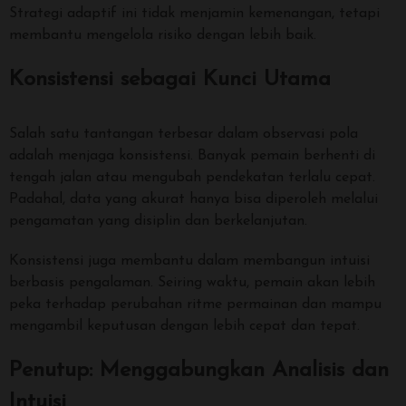
Strategi adaptif ini tidak menjamin kemenangan, tetapi
membantu mengelola risiko dengan lebih baik.
Konsistensi sebagai Kunci Utama
Salah satu tantangan terbesar dalam observasi pola
adalah menjaga konsistensi. Banyak pemain berhenti di
tengah jalan atau mengubah pendekatan terlalu cepat.
Padahal, data yang akurat hanya bisa diperoleh melalui
pengamatan yang disiplin dan berkelanjutan.
Konsistensi juga membantu dalam membangun intuisi
berbasis pengalaman. Seiring waktu, pemain akan lebih
peka terhadap perubahan ritme permainan dan mampu
mengambil keputusan dengan lebih cepat dan tepat.
Penutup: Menggabungkan Analisis dan
Intuisi