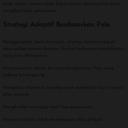
bijak dalam menentukan kapan harus melanjutkan atau
menghentikan permainan.
Strategi Adaptif Berdasarkan Pola
Menggunakan hasil observasi, strategi bermain dapat
disesuaikan secara dinamis. Berikut beberapa pendekatan
yang bisa diterapkan:
Menyesuaikan durasi bermain berdasarkan fase yang
sedang berlangsung
Mengatur intensitas taruhan saat memasuki fase transisi
atau puncak
Menghindari overplay saat fase penurunan
Mencatat hasil untuk membangun data pribadi