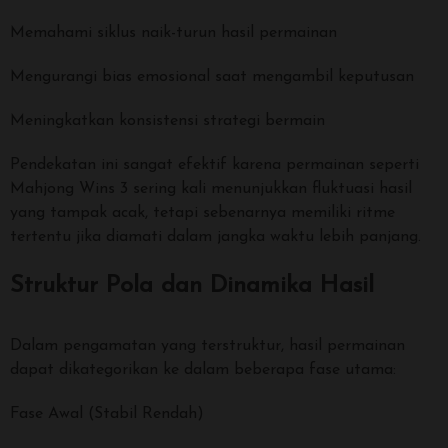
Memahami siklus naik-turun hasil permainan
Mengurangi bias emosional saat mengambil keputusan
Meningkatkan konsistensi strategi bermain
Pendekatan ini sangat efektif karena permainan seperti
Mahjong Wins 3 sering kali menunjukkan fluktuasi hasil
yang tampak acak, tetapi sebenarnya memiliki ritme
tertentu jika diamati dalam jangka waktu lebih panjang.
Struktur Pola dan Dinamika Hasil
Dalam pengamatan yang terstruktur, hasil permainan
dapat dikategorikan ke dalam beberapa fase utama:
Fase Awal (Stabil Rendah)