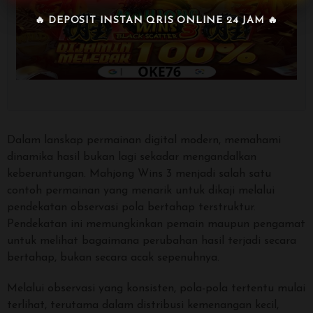
🔥 DEPOSIT INSTAN QRIS ONLINE 24 JAM 🔥
Show More
Dalam lanskap permainan digital modern, memahami
dinamika hasil bukan lagi sekadar mengandalkan
keberuntungan. Mahjong Wins 3 menjadi salah satu
contoh permainan yang menarik untuk dikaji melalui
pendekatan observasi pola bertahap terstruktur.
Pendekatan ini memungkinkan pemain maupun pengamat
untuk melihat bagaimana perubahan hasil terjadi secara
bertahap, bukan secara acak sepenuhnya.
Melalui observasi yang konsisten, pola-pola tertentu mulai
terlihat, terutama dalam distribusi kemenangan kecil,