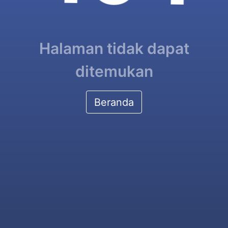
Halaman tidak dapat
ditemukan
Beranda