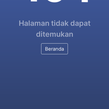
Halaman tidak dapat
ditemukan
Beranda