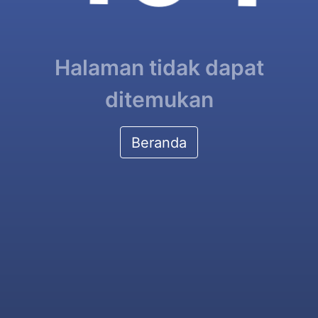
Halaman tidak dapat
ditemukan
Beranda