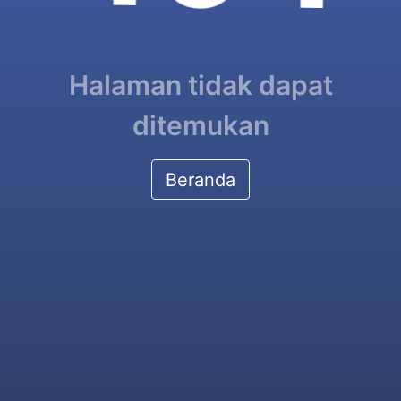
Halaman tidak dapat
ditemukan
Beranda