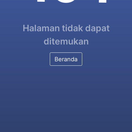
Halaman tidak dapat
ditemukan
Beranda