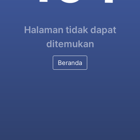
Halaman tidak dapat
ditemukan
Beranda