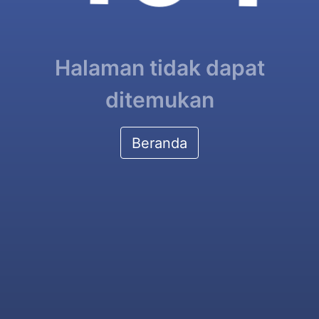
Halaman tidak dapat
ditemukan
Beranda