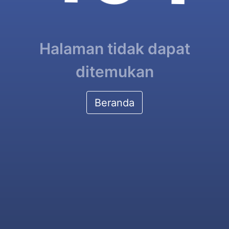
Halaman tidak dapat
ditemukan
Beranda