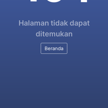
Halaman tidak dapat
ditemukan
Beranda