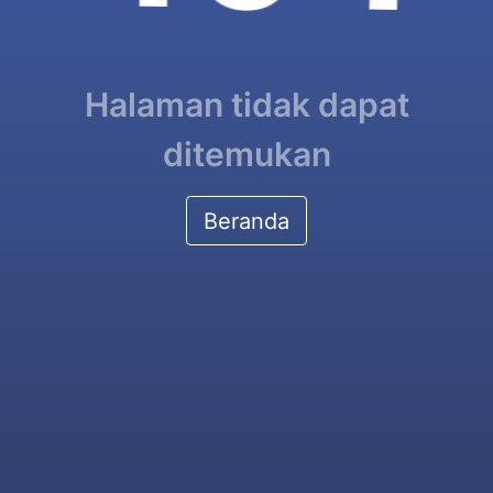
Halaman tidak dapat
ditemukan
Beranda