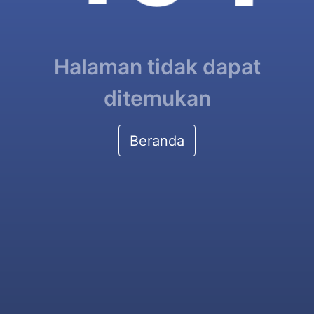
Halaman tidak dapat
ditemukan
Beranda