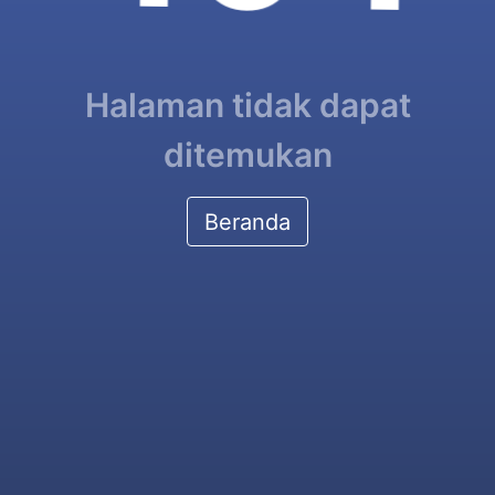
Halaman tidak dapat
ditemukan
Beranda