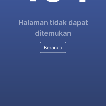
Halaman tidak dapat
ditemukan
Beranda