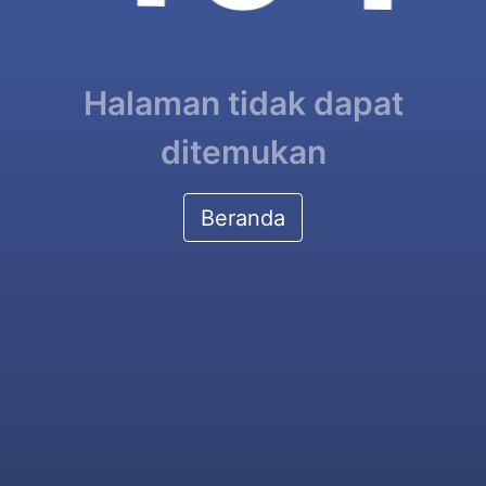
Halaman tidak dapat
ditemukan
Beranda